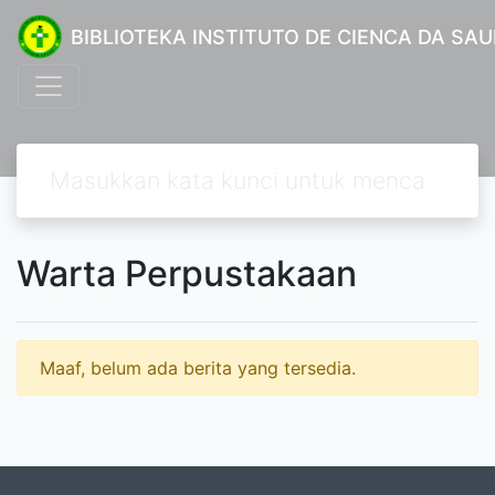
BIBLIOTEKA INSTITUTO DE CIENCA DA SA
Warta Perpustakaan
Maaf, belum ada berita yang tersedia.