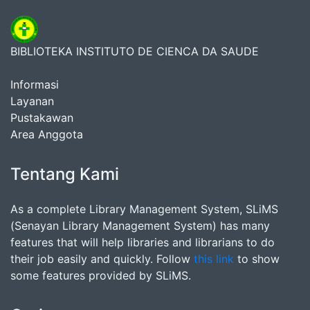
BIBLIOTEKA INSTITUTO DE CIENCA DA SAUDE
Informasi
Layanan
Pustakawan
Area Anggota
Tentang Kami
As a complete Library Management System, SLiMS
(Senayan Library Management System) has many
features that will help libraries and librarians to do
their job easily and quickly. Follow
this link
to show
some features provided by SLiMS.